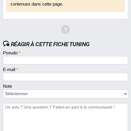
contenues dans cette page.
RÉAGIR À CETTE FICHE TUNING
Pseudo
*
E-mail
*
Note