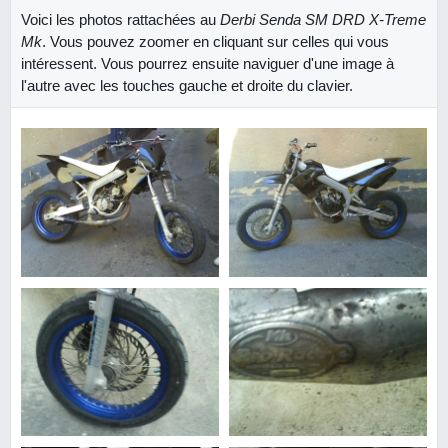
Voici les photos rattachées au
Derbi Senda SM DRD X-Treme
Mk
. Vous pouvez zoomer en cliquant sur celles qui vous
intéressent. Vous pourrez ensuite naviguer d'une image à
l'autre avec les touches gauche et droite du clavier.