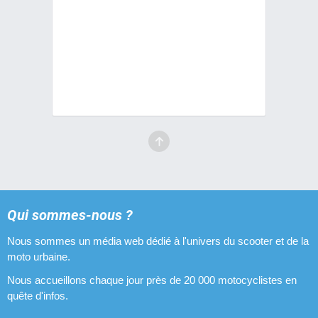
Qui sommes-nous ?
Nous sommes un média web dédié à l'univers du scooter et de la
moto urbaine.
Nous accueillons chaque jour près de 20 000 motocyclistes en
quête d'infos.