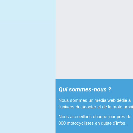
Qui sommes-nous ?
Nous sommes un média web dédié à
l'univers du scooter et de la moto urba
Nous accueillons chaque jour près de
000 motocyclistes en quête d'infos.