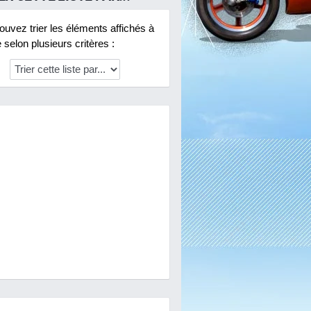
uvez trier les éléments affichés à
selon plusieurs critères :