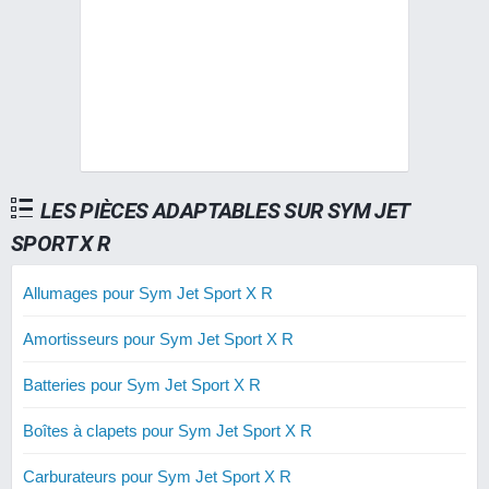
LES PIÈCES ADAPTABLES SUR SYM JET
SPORT X R
Allumages pour Sym Jet Sport X R
Amortisseurs pour Sym Jet Sport X R
Batteries pour Sym Jet Sport X R
Boîtes à clapets pour Sym Jet Sport X R
Carburateurs pour Sym Jet Sport X R