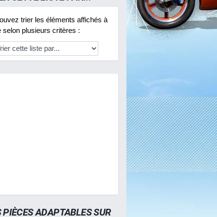
uvez trier les éléments affichés à
selon plusieurs critères :
S PIÈCES ADAPTABLES SUR