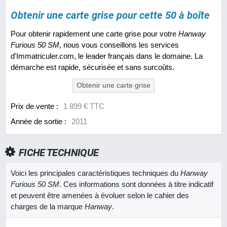
Obtenir une carte grise pour cette 50 à boîte
Pour obtenir rapidement une carte grise pour votre
Hanway
Furious 50 SM
, nous vous conseillons les services
d'Immatriculer.com, le leader français dans le domaine. La
démarche est rapide, sécurisée et sans surcoûts.
Obtenir une carte grise
Prix de vente :
1 899 € TTC
Année de sortie :
2011
FICHE TECHNIQUE
Voici les principales caractéristiques techniques du
Hanway
Furious 50 SM
. Ces informations sont données à titre indicatif
et peuvent être amenées à évoluer selon le cahier des
charges de la marque
Hanway
.