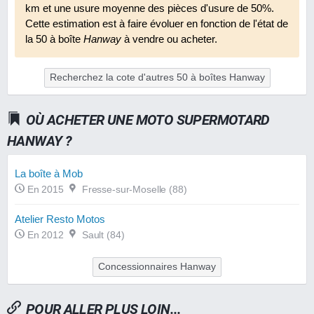
km et une usure moyenne des pièces d'usure de 50%.
Cette estimation est à faire évoluer en fonction de l'état de
la 50 à boîte
Hanway
à vendre ou acheter.
Recherchez la cote d'autres 50 à boîtes Hanway
OÙ ACHETER UNE MOTO SUPERMOTARD
HANWAY ?
La boîte à Mob
En 2015
Fresse-sur-Moselle (88)
Atelier Resto Motos
En 2012
Sault (84)
Concessionnaires Hanway
POUR ALLER PLUS LOIN...