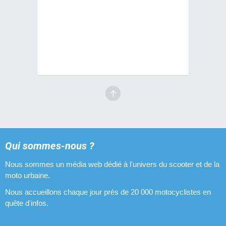
Qui sommes-nous ?
Nous sommes un média web dédié à l'univers du scooter et de la
moto urbaine.
Nous accueillons chaque jour près de 20 000 motocyclistes en
quête d'infos.