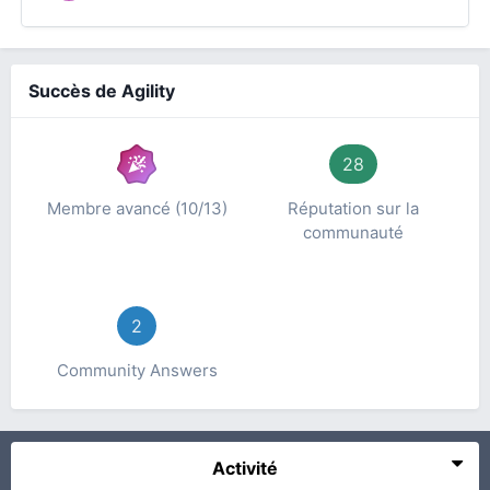
Succès de Agility
28
Membre avancé (10/13)
Réputation sur la
communauté
2
Community Answers
Activité