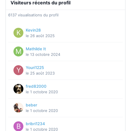
Visiteurs récents du profil
6137 visualisations du profil
Kevin28
le 26 août 2025
Mathilde It
le 13 octobre 2024
Youri1225
le 25 août 2023
fred82000
le 1 octobre 2020
beber
le 1 octobre 2020
bribri1234
le 1 octobre 2020