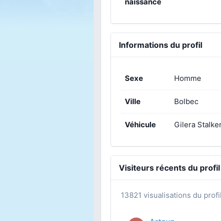
naissance
Informations du profil
Sexe
Homme
Ville
Bolbec
Véhicule
Gilera Stalke
Visiteurs récents du profil
13821 visualisations du profi