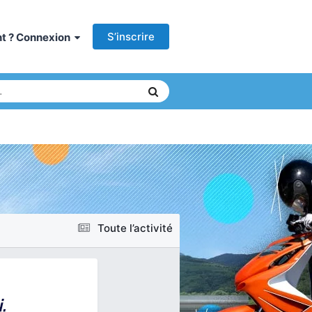
S’inscrire
ant ? Connexion
Toute l’activité