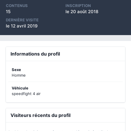
CONTENUS
INSCRIPTION
15
le 20 août 2018
DERNIÈRE VISITE
le 12 avril 2019
Informations du profil
Sexe
Homme
Véhicule
speedfight 4 air
Visiteurs récents du profil