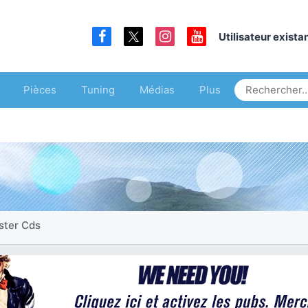
Utilisateur exist
Pièces
Tuning
Médias
Plus
ster Cds