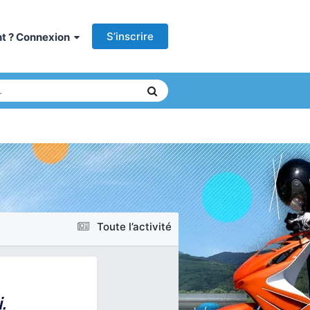
S’inscrire
ant ? Connexion
Toute l’activité