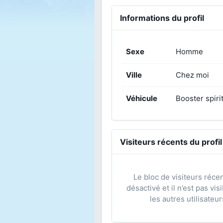
Informations du profil
Sexe
Homme
Ville
Chez moi
Véhicule
Booster spiri
Visiteurs récents du profil
Le bloc de visiteurs réce
désactivé et il n’est pas vis
les autres utilisateur