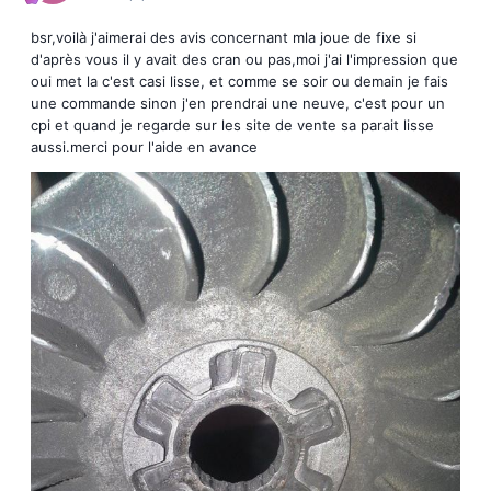
bsr,voilà j'aimerai des avis concernant mla joue de fixe si
d'après vous il y avait des cran ou pas,moi j'ai l'impression que
oui met la c'est casi lisse, et comme se soir ou demain je fais
une commande sinon j'en prendrai une neuve, c'est pour un
cpi et quand je regarde sur les site de vente sa parait lisse
aussi.merci pour l'aide en avance