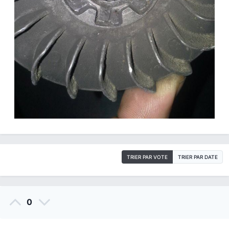
TRIER PAR VOTE
TRIER PAR DATE
0