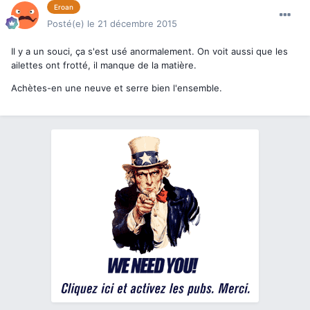
Eroan
Posté(e)
le 21 décembre 2015
Il y a un souci, ça s'est usé anormalement. On voit aussi que les
ailettes ont frotté, il manque de la matière.
Achètes-en une neuve et serre bien l'ensemble.