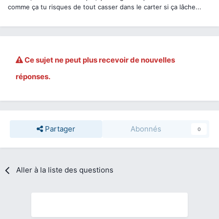
comme ça tu risques de tout casser dans le carter si ça lâche...
Ce sujet ne peut plus recevoir de nouvelles
réponses.
Partager
Abonnés
0
Aller à la liste des questions