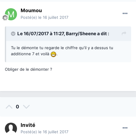
Moumou
Posté(e)
le 16 juillet 2017
Le 16/07/2017 à 11:27,
Barry/Sheene
a dit :
Tu le démonte tu regarde le chiffre qu'il y a dessus tu
additionne 7 et voilà
.
Obliger de le démonter ?
0
Invité
Posté(e)
le 16 juillet 2017