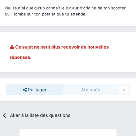
Oui sauf si quelqu'un connaît le gicleur d'origine de ton scooter
qu'il tombe sur ton post et que tu attende.
Ce sujet ne peut plus recevoir de nouvelles
réponses.
Partager
Abonnés
0
Aller à la liste des questions