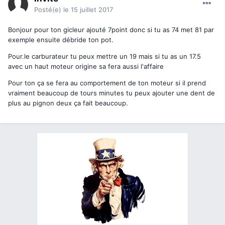
Posté(e)
le 15 juillet 2017
Bonjour pour ton gicleur ajouté 7point donc si tu as 74 met 81 par
exemple ensuite débride ton pot.
Pour.le carburateur tu peux mettre un 19 mais si tu as un 17.5
avec un haut moteur origine sa fera aussi l'affaire
Pour ton ça se fera au comportement de ton moteur si il prend
vraiment beaucoup de tours minutes tu peux ajouter une dent de
plus au pignon deux ça fait beaucoup.