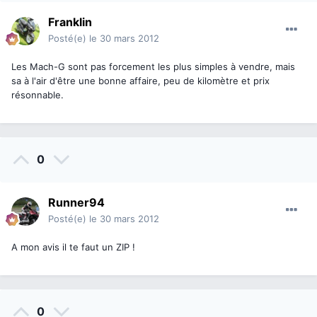
Franklin
Posté(e)
le 30 mars 2012
Les Mach-G sont pas forcement les plus simples à vendre, mais
sa à l'air d'être une bonne affaire, peu de kilomètre et prix
résonnable.
0
Runner94
Posté(e)
le 30 mars 2012
A mon avis il te faut un ZIP !
0