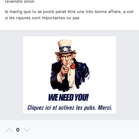
revendre sinon
le machg que tu as posté parait être une très bonne affaire, a voir
si les rayures sont importantes ou pas
0