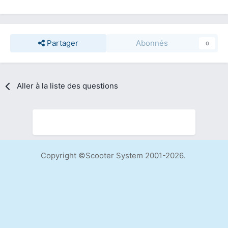
Partager
Abonnés
0
Aller à la liste des questions
Copyright ©Scooter System 2001-2026.