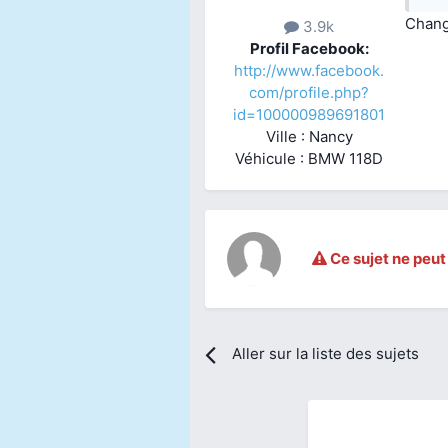
Change
3.9k
Profil Facebook:
http://www.facebook.
com/profile.php?
id=100000989691801
Ville : Nancy
Véhicule : BMW 118D
Ce sujet ne peut
Aller sur la liste des sujets