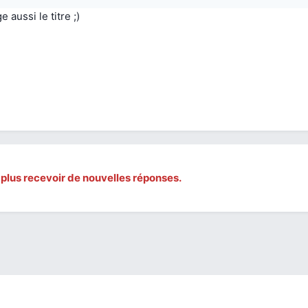
 aussi le titre ;)
 plus recevoir de nouvelles réponses.