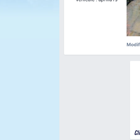
Modif