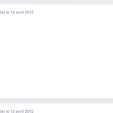
(e)
le 13 avril 2012
(e)
le 13 avril 2012