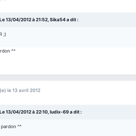
Le 13/04/2012 à 21:52, Sika54 a dit :
 ;)
ardon ^^
(e)
le 13 avril 2012
Le 13/04/2012 à 22:10, ludix-69 a dit :
 pardon ^^