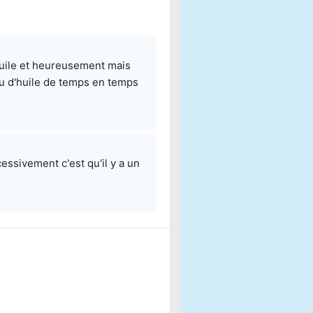
huile et heureusement mais
eau d'huile de temps en temps
cessivement c'est qu'il y a un