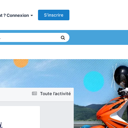
S’inscrire
ant ? Connexion
Toute l’activité