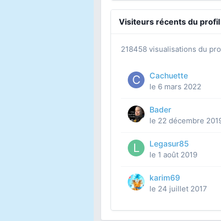
Visiteurs récents du profil
218458 visualisations du prof
Cachuette
le 6 mars 2022
Bader
le 22 décembre 201
Legasur85
le 1 août 2019
karim69
le 24 juillet 2017