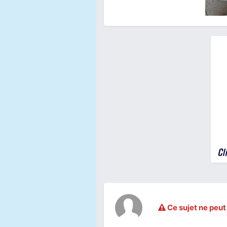
Ce sujet ne peut