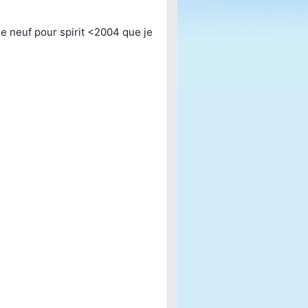
e neuf pour spirit <2004 que je