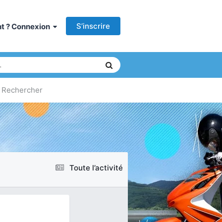
S’inscrire
ant ? Connexion
Rechercher
Toute l’activité