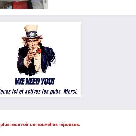
 plus recevoir de nouvelles réponses.