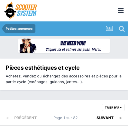
Petites annonces
Pièces esthétiques et cycle
Achetez, vendez ou échangez des accessoires et pièces pour la
partie cycle (carénages, guidons, jantes...).
TRIER PAR
PRÉCÉDENT
Page 1 sur 82
SUIVANT