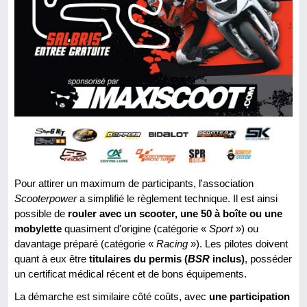
Pour attirer un maximum de participants, l'association
Scooterpower
a simplifié le règlement technique. Il est ainsi
possible de
rouler avec un scooter, une 50 à boîte ou une
mobylette
quasiment d'origine (catégorie «
Sport
») ou
davantage préparé (catégorie «
Racing
»). Les pilotes doivent
quant à eux être
titulaires du permis (
BSR
inclus)
, posséder
un certificat médical récent et de bons équipements.
La démarche est similaire côté coûts, avec
une participation