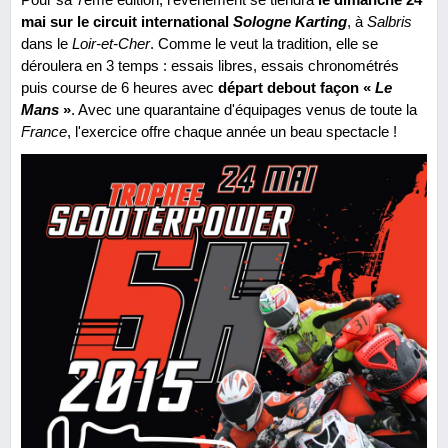
mai sur le circuit international
Sologne Karting
, à
Salbris
dans le
Loir-et-Cher
. Comme le veut la tradition, elle se
déroulera en 3 temps : essais libres, essais chronométrés
puis course de 6 heures avec
départ debout façon «
Le
Mans
»
. Avec une quarantaine d'équipages venus de toute la
France
, l'exercice offre chaque année un beau spectacle !