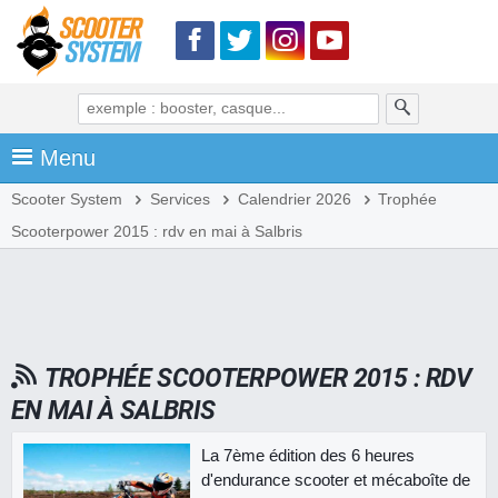
Menu
Scooter System
Services
Calendrier 2026
Trophée
Scooterpower 2015 : rdv en mai à Salbris
TROPHÉE SCOOTERPOWER 2015 : RDV
EN MAI À SALBRIS
La 7ème édition des 6 heures
d'endurance scooter et mécaboîte de