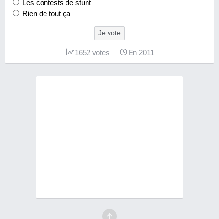
Les contests de stunt
Rien de tout ça
Je vote
1652
votes
En 2011