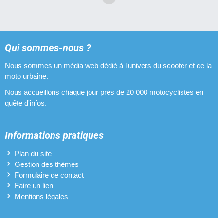
Qui sommes-nous ?
Nous sommes un média web dédié à l'univers du scooter et de la
moto urbaine.
Nous accueillons chaque jour près de 20 000 motocyclistes en
quête d'infos.
Informations pratiques
Plan du site
Gestion des thèmes
Formulaire de contact
Faire un lien
Mentions légales