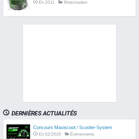
En 2011
Motorisation
DERNIÈRES ACTUALITÉS
Concours Maxiscoot / Scooter-System
En 02/2026
Événements