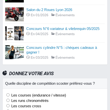
Salon du 2 Roues Lyon 2026
En 01/2026
Événements
Concours N°6 variateur & vilebrequin 05/2025
En 04/2025
Événements
Concours cylindre N°5 : chèques cadeaux à
gagner !
En 03/2025
Événements
DONNEZ VOTRE AVIS
Quelle discipline de compétition scooter préférez-vous ?
Les courses (endurance / vitesse)
Les runs chronométrés
Les courses cross