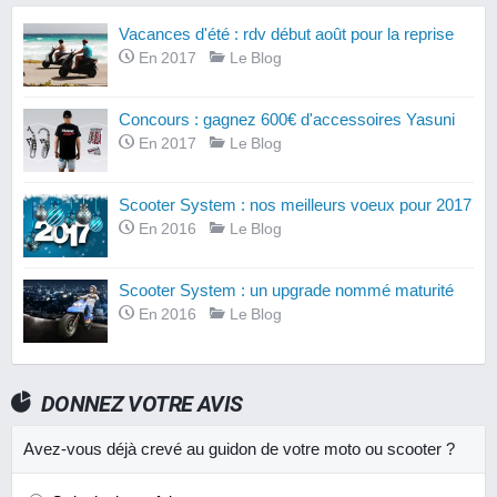
Vacances d'été : rdv début août pour la reprise
En 2017
Le Blog
Concours : gagnez 600€ d'accessoires Yasuni
En 2017
Le Blog
Scooter System : nos meilleurs voeux pour 2017
En 2016
Le Blog
Scooter System : un upgrade nommé maturité
En 2016
Le Blog
DONNEZ VOTRE AVIS
Avez-vous déjà crevé au guidon de votre moto ou scooter ?