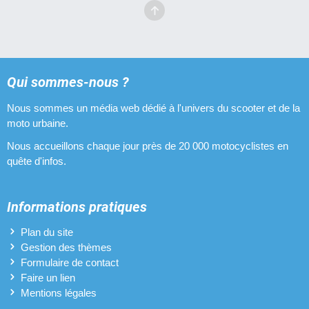
Qui sommes-nous ?
Nous sommes un média web dédié à l'univers du scooter et de la
moto urbaine.
Nous accueillons chaque jour près de 20 000 motocyclistes en
quête d'infos.
Informations pratiques
Plan du site
Gestion des thèmes
Formulaire de contact
Faire un lien
Mentions légales