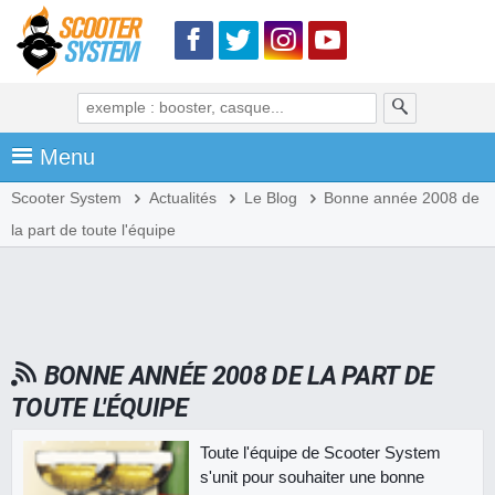
Menu
Scooter System
Actualités
Le Blog
Bonne année 2008 de
la part de toute l'équipe
BONNE ANNÉE 2008 DE LA PART DE
TOUTE L'ÉQUIPE
Toute l'équipe de Scooter System
s'unit pour souhaiter une bonne