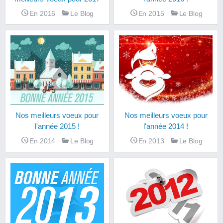
En 2016
Le Blog
En 2015
Le Blog
Nos meilleurs voeux pour
Nos meilleurs voeux pour
l'année 2015 !
l'année 2014 !
En 2014
Le Blog
En 2013
Le Blog