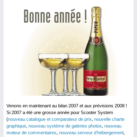
Venons en maintenant au bilan 2007 et aux prévisions 2008 !
Si 2007 a été une grosse année pour Scooter System
(
nouveau catalogue et comparateur de prix
,
nouvelle charte
graphique
,
nouveau système de galeries photos
,
nouveau
moteur de commentaires
,
nouveau serveur d'hébergement
,