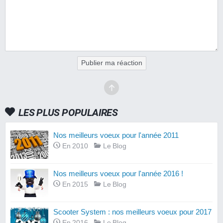
Publier ma réaction
LES PLUS POPULAIRES
Nos meilleurs voeux pour l'année 2011
En 2010
Le Blog
Nos meilleurs voeux pour l'année 2016 !
En 2015
Le Blog
Scooter System : nos meilleurs voeux pour 2017
En 2016
Le Blog