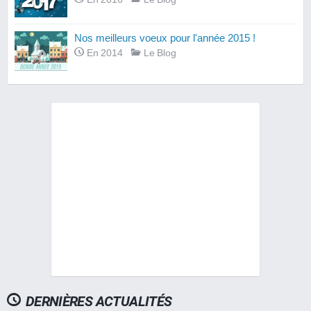
Nos meilleurs voeux pour l'année 2015 !
En 2014
Le Blog
DERNIÈRES ACTUALITÉS