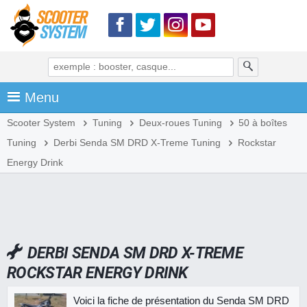
Menu
Scooter System
Tuning
Deux-roues Tuning
50 à boîtes
Tuning
Derbi Senda SM DRD X-Treme Tuning
Rockstar
Energy Drink
DERBI SENDA SM DRD X-TREME
ROCKSTAR ENERGY DRINK
Voici la fiche de présentation du Senda SM DRD