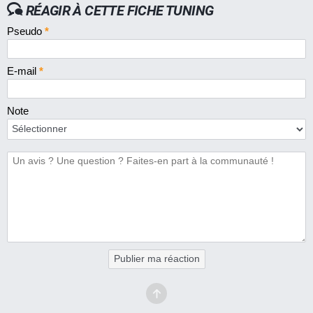
RÉAGIR À CETTE FICHE TUNING
Pseudo
*
E-mail
*
Note
Publier ma réaction