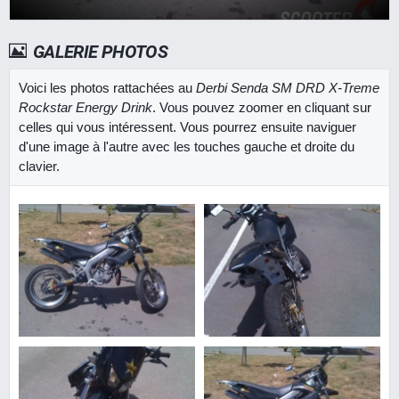
GALERIE PHOTOS
Voici les photos rattachées au
Derbi Senda SM DRD X-Treme
Rockstar Energy Drink
. Vous pouvez zoomer en cliquant sur
celles qui vous intéressent. Vous pourrez ensuite naviguer
d'une image à l'autre avec les touches gauche et droite du
clavier.