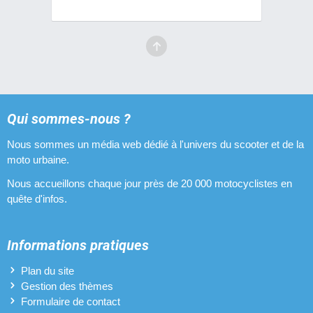
Qui sommes-nous ?
Nous sommes un média web dédié à l'univers du scooter et de la
moto urbaine.
Nous accueillons chaque jour près de 20 000 motocyclistes en
quête d'infos.
Informations pratiques
Plan du site
Gestion des thèmes
Formulaire de contact