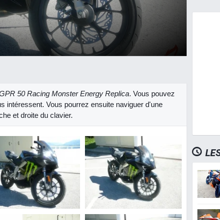
 GPR 50 Racing Monster Energy Replica
. Vous pouvez
us intéressent. Vous pourrez ensuite naviguer d'une
he et droite du clavier.
LE