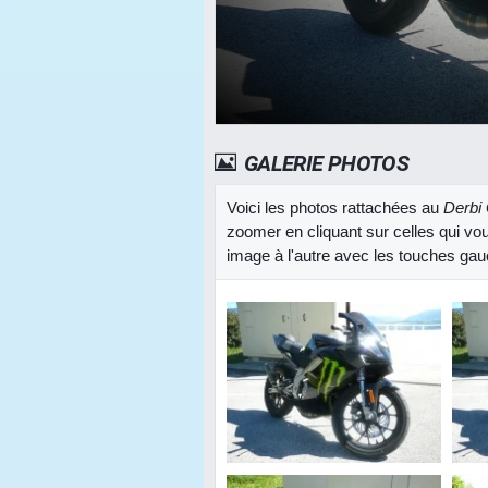
GALERIE PHOTOS
Voici les photos rattachées au
Derbi
zoomer en cliquant sur celles qui vo
image à l'autre avec les touches gauc