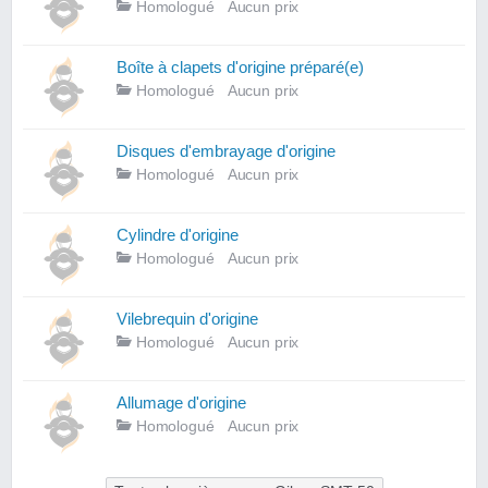
Homologué
Aucun prix
Boîte à clapets d'origine préparé(e)
Homologué
Aucun prix
Disques d'embrayage d'origine
Homologué
Aucun prix
Cylindre d'origine
Homologué
Aucun prix
Vilebrequin d'origine
Homologué
Aucun prix
Allumage d'origine
Homologué
Aucun prix