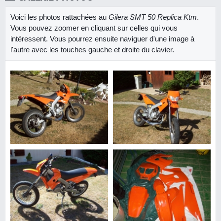
Voici les photos rattachées au
Gilera SMT 50 Replica Ktm
.
Vous pouvez zoomer en cliquant sur celles qui vous
intéressent. Vous pourrez ensuite naviguer d'une image à
l'autre avec les touches gauche et droite du clavier.