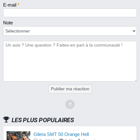
E-mail
*
Note
Publier ma réaction
LES PLUS POPULAIRES
Gilera SMT 50 Orange Hell