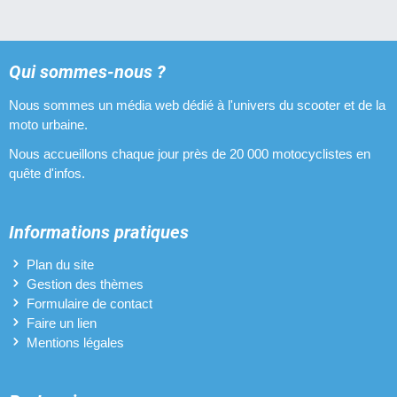
Qui sommes-nous ?
Nous sommes un média web dédié à l'univers du scooter et de la
moto urbaine.
Nous accueillons chaque jour près de 20 000 motocyclistes en
quête d'infos.
Informations pratiques
Plan du site
Gestion des thèmes
Formulaire de contact
Faire un lien
Mentions légales