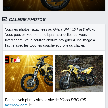
GALERIE PHOTOS
Voici les photos rattachées au
Gilera SMT 50 FastYellow
.
Vous pouvez zoomer en cliquant sur celles qui vous
intéressent. Vous pourrez ensuite naviguer d'une image à
l'autre avec les touches gauche et droite du clavier.
Pour en voir plus, visitez le site de
Michel DRC #05
:
facebook.com