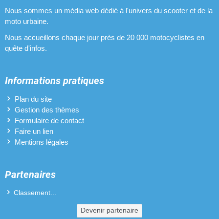
Nous sommes un média web dédié à l'univers du scooter et de la
moto urbaine.
Nous accueillons chaque jour près de 20 000 motocyclistes en
quête d'infos.
Informations pratiques
Plan du site
Gestion des thèmes
Formulaire de contact
Faire un lien
Mentions légales
Partenaires
Classement...
Devenir partenaire