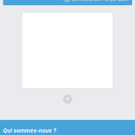
Qui sommes-nous ?