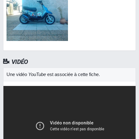
VIDÉO
Une vidéo
YouTube
est associée à cette fiche.