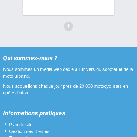
Qui sommes-nous ?
Nous sommes un média web dédié à l'univers du scooter et de la
moto urbaine.
Nous accueillons chaque jour près de 20 000 motocyclistes en
quête d'infos.
Informations pratiques
Plan du site
Gestion des thèmes