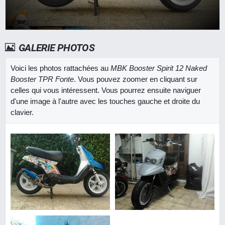
GALERIE PHOTOS
Voici les photos rattachées au
MBK Booster Spirit 12 Naked
Booster TPR Fonte
. Vous pouvez zoomer en cliquant sur
celles qui vous intéressent. Vous pourrez ensuite naviguer
d'une image à l'autre avec les touches gauche et droite du
clavier.