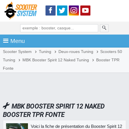
Menu
Scooter System
Tuning
Deux-roues Tuning
Scooters 50
Tuning
MBK Booster Spirit 12 Naked Tuning
Booster TPR
Fonte
MBK BOOSTER SPIRIT 12 NAKED
BOOSTER TPR FONTE
Voici la fiche de présentation du Booster Spirit 12