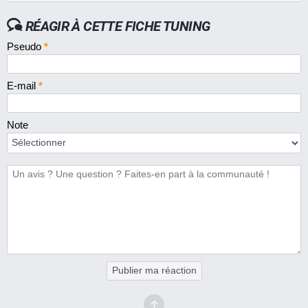
RÉAGIR À CETTE FICHE TUNING
Pseudo
*
E-mail
*
Note
Publier ma réaction