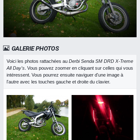
GALERIE PHOTOS
Voici les photos rattachées au
Derbi Senda SM DRD X-Treme
All Day's
. Vous pouvez zoomer en cliquant sur celles qui vous
intéressent. Vous pourrez ensuite naviguer d'une image à
l'autre avec les touches gauche et droite du clavier.