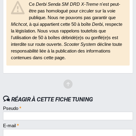
Ce
Derbi Senda SM DRD X-Treme
n'est peut-
être pas homologué pour circuler sur la voie
publique. Nous ne pouvons pas garantir que
Michcot
, à qui appartient cette 50 à boîte
Derbi
, respecte
la législation. Nous vous rappelons toutefois que
l'utilisation de 50 à boîtes débridé(e)s ou gonflé(e)s est
interdite sur route ouverte.
Scooter System
décline toute
responsabilité liée à la publication des informations
contenues dans cette page.
RÉAGIR À CETTE FICHE TUNING
Pseudo
*
E-mail
*