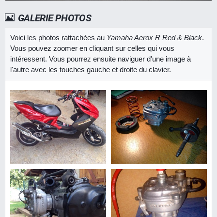
GALERIE PHOTOS
Voici les photos rattachées au
Yamaha Aerox R Red & Black
.
Vous pouvez zoomer en cliquant sur celles qui vous
intéressent. Vous pourrez ensuite naviguer d'une image à
l'autre avec les touches gauche et droite du clavier.