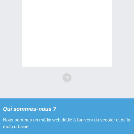
Qui sommes-nous ?
Nous sommes un média web dédié à l'univers du scooter et de la
moto urbaine.