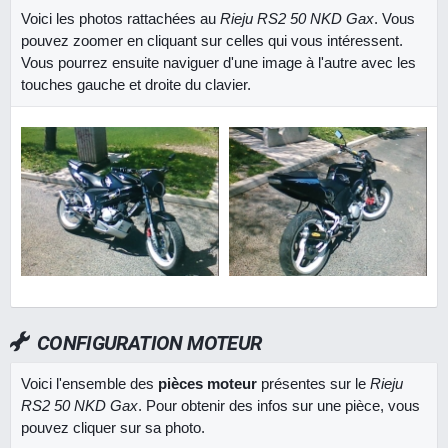
Voici les photos rattachées au
Rieju RS2 50 NKD Gax
. Vous
pouvez zoomer en cliquant sur celles qui vous intéressent.
Vous pourrez ensuite naviguer d'une image à l'autre avec les
touches gauche et droite du clavier.
CONFIGURATION MOTEUR
Voici l'ensemble des
pièces moteur
présentes sur le
Rieju
RS2 50 NKD Gax
. Pour obtenir des infos sur une pièce, vous
pouvez cliquer sur sa photo.