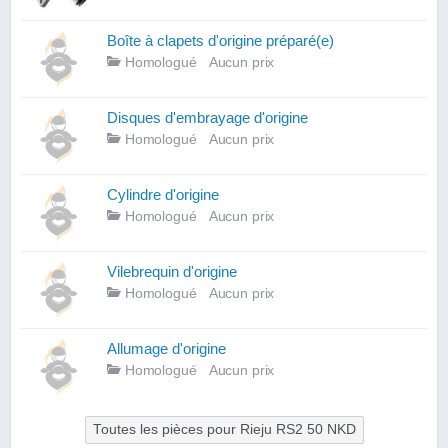
Boîte à clapets d'origine préparé(e)
Homologué
Aucun prix
Disques d'embrayage d'origine
Homologué
Aucun prix
Cylindre d'origine
Homologué
Aucun prix
Vilebrequin d'origine
Homologué
Aucun prix
Allumage d'origine
Homologué
Aucun prix
Toutes les pièces pour Rieju RS2 50 NKD