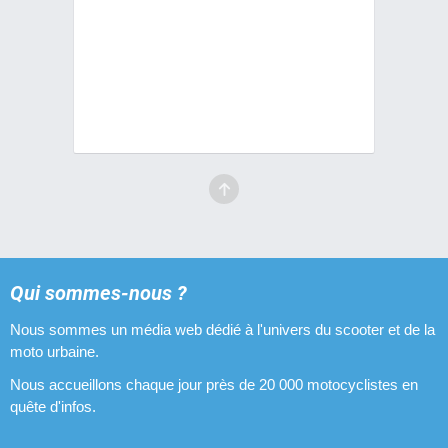
Qui sommes-nous ?
Nous sommes un média web dédié à l'univers du scooter et de la
moto urbaine.
Nous accueillons chaque jour près de 20 000 motocyclistes en
quête d'infos.