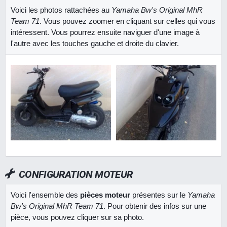
Voici les photos rattachées au
Yamaha Bw's Original MhR
Team 71
. Vous pouvez zoomer en cliquant sur celles qui vous
intéressent. Vous pourrez ensuite naviguer d'une image à
l'autre avec les touches gauche et droite du clavier.
CONFIGURATION MOTEUR
Voici l'ensemble des
pièces moteur
présentes sur le
Yamaha
Bw's Original MhR Team 71
. Pour obtenir des infos sur une
pièce, vous pouvez cliquer sur sa photo.