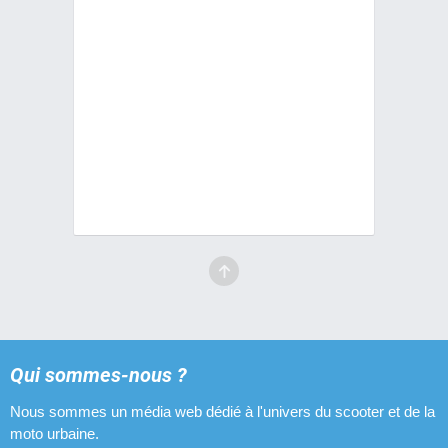
Qui sommes-nous ?
Nous sommes un média web dédié à l'univers du scooter et de la
moto urbaine.