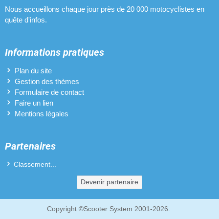
Nous accueillons chaque jour près de 20 000 motocyclistes en
quête d'infos.
Informations pratiques
Plan du site
Gestion des thèmes
Formulaire de contact
Faire un lien
Mentions légales
Partenaires
Classement...
Devenir partenaire
Copyright ©Scooter System 2001-2026.