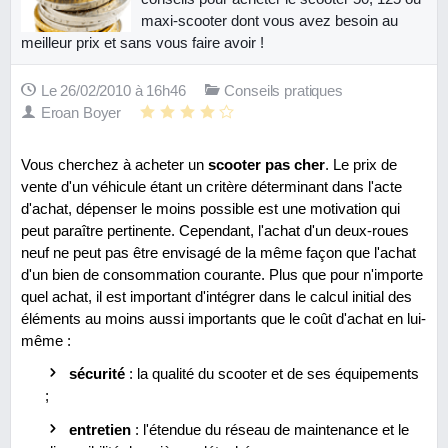
maxi-scooter dont vous avez besoin au
meilleur prix et sans vous faire avoir !
Le 26/02/2010 à 16h46
Conseils pratiques
Eroan Boyer
Vous cherchez à acheter un
scooter pas cher
. Le prix de
vente d'un véhicule étant un critère déterminant dans l'acte
d'achat, dépenser le moins possible est une motivation qui
peut paraître pertinente. Cependant, l'achat d'un deux-roues
neuf ne peut pas être envisagé de la même façon que l'achat
d'un bien de consommation courante. Plus que pour n'importe
quel achat, il est important d'intégrer dans le calcul initial des
éléments au moins aussi importants que le coût d'achat en lui-
même :
sécurité
: la qualité du scooter et de ses équipements
;
entretien
: l'étendue du réseau de maintenance et le