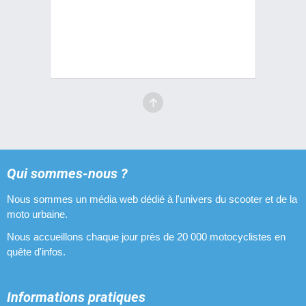
Qui sommes-nous ?
Nous sommes un média web dédié à l'univers du scooter et de la
moto urbaine.
Nous accueillons chaque jour près de 20 000 motocyclistes en
quête d'infos.
Informations pratiques