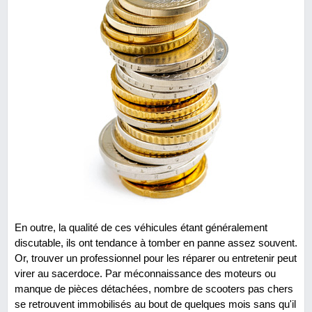
En outre, la qualité de ces véhicules étant généralement
discutable, ils ont tendance à tomber en panne assez souvent.
Or, trouver un professionnel pour les réparer ou entretenir peut
virer au sacerdoce. Par méconnaissance des moteurs ou
manque de pièces détachées, nombre de scooters pas chers
se retrouvent immobilisés au bout de quelques mois sans qu'il