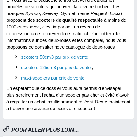
modèles de scooters qui peuvent faire votre bonheur. Les
marques
Kymco
,
Keeway
,
Sym
et même
Peugeot
(
Ludix
)
proposent des
scooters de qualité respectable
à moins de
1000 euros avec, c'est important, un réseau de
concessionnaires ou revendeurs national. Pour obtenir les
informations sur ces deux-roues et les comparer, nous vous
proposons de consulter notre catalogue de deux-roues :
scooters 50cm3 par prix de vente
;
scooters 125cm3 par prix de vente
;
maxi-scooters par prix de vente
.
En espérant que ce dossier vous aura permis d'envisager
plus sereinement l'achat d'un scooter pas cher et évité d'avoir
à regretter un achat insuffisamment réfléchi. Reste maintenant
à trouver une assurance pour votre scooter !
POUR ALLER PLUS LOIN...