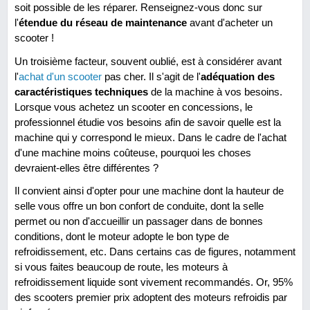
soit possible de les réparer. Renseignez-vous donc sur
l'
étendue du réseau de maintenance
avant d'acheter un
scooter !
Un troisième facteur, souvent oublié, est à considérer avant
l'
achat d'un scooter
pas cher. Il s'agit de l'
adéquation des
caractéristiques techniques
de la machine à vos besoins.
Lorsque vous achetez un scooter en concessions, le
professionnel étudie vos besoins afin de savoir quelle est la
machine qui y correspond le mieux. Dans le cadre de l'achat
d'une machine moins coûteuse, pourquoi les choses
devraient-elles être différentes ?
Il convient ainsi d'opter pour une machine dont la hauteur de
selle vous offre un bon confort de conduite, dont la selle
permet ou non d'accueillir un passager dans de bonnes
conditions, dont le moteur adopte le bon type de
refroidissement, etc. Dans certains cas de figures, notamment
si vous faites beaucoup de route, les moteurs à
refroidissement liquide sont vivement recommandés. Or, 95%
des scooters premier prix adoptent des moteurs refroidis par