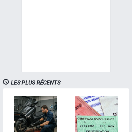
LES PLUS RÉCENTS