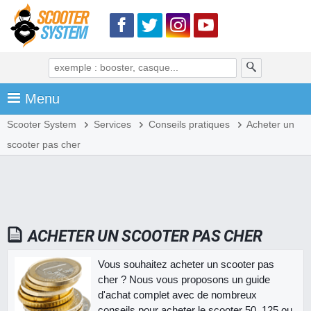
Menu
Scooter System
Services
Conseils pratiques
Acheter un
scooter pas cher
ACHETER UN SCOOTER PAS CHER
Vous souhaitez acheter un scooter pas
cher ? Nous vous proposons un guide
d'achat complet avec de nombreux
conseils pour acheter le scooter 50, 125 ou