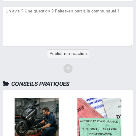
Publier ma réaction
CONSEILS PRATIQUES