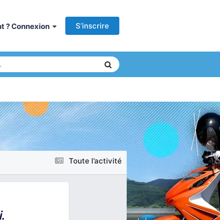
S’inscrire
ant ? Connexion
Toute l’activité