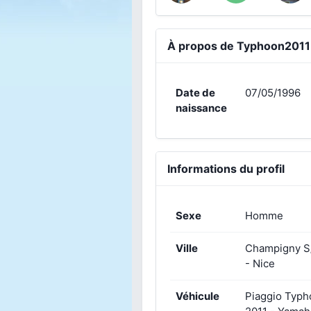
À propos de Typhoon2011
Date de
07/05/1996
naissance
Informations du profil
Sexe
Homme
Ville
Champigny S
- Nice
Véhicule
Piaggio Typ