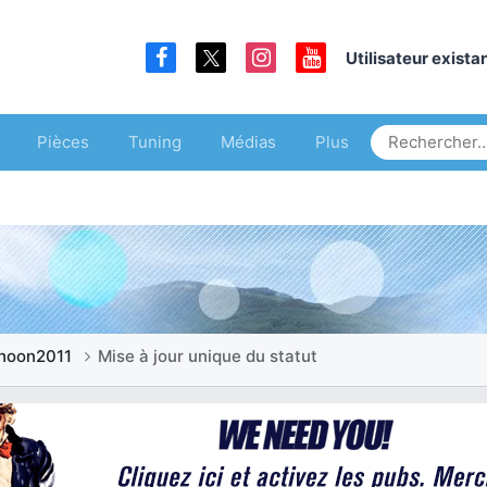
Utilisateur exist
Pièces
Tuning
Médias
Plus
hoon2011
Mise à jour unique du statut