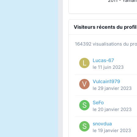
2011 - Yamah
Visiteurs récents du profil
164392 visualisations du prof
Lucas-67
le 11 juin 2023
Vulcain1979
le 29 janvier 2023
SeFo
le 20 janvier 2023
snovdua
le 19 janvier 2023