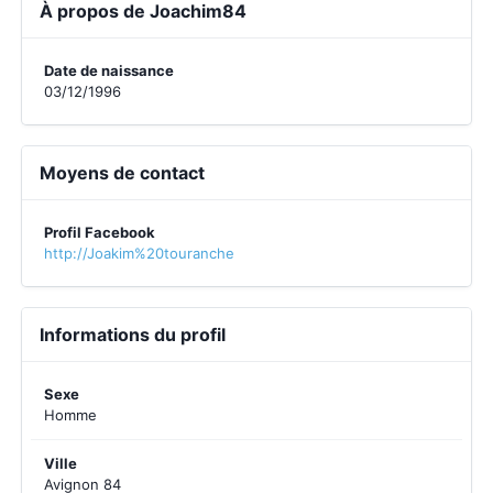
À propos de Joachim84
Date de naissance
03/12/1996
Moyens de contact
Profil Facebook
http://Joakim%20touranche
Informations du profil
Sexe
Homme
Ville
Avignon 84