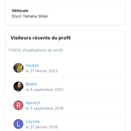
Véhicule
Stunt Yamaha Slider
Visiteurs récents du profil
115552 visualisations du profil
Inydaz
le 21 février 2023
Bader
le 4 septembre 2021
ripzaryt
le 3 septembre 2018
Layzee
le 27 janvier 2018