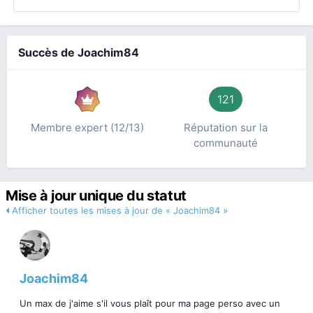
Succès de Joachim84
121
Membre expert (12/13)
Réputation sur la
communauté
Mise à jour unique du statut
Afficher toutes les mises à jour de « Joachim84 »
Joachim84
Un max de j'aime s'il vous plaît pour ma page perso avec un