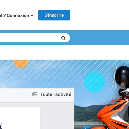
S’inscrire
ant ? Connexion
Toute l’activité