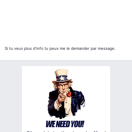
Si tu veux plus d'info tu peux me le demander par message.