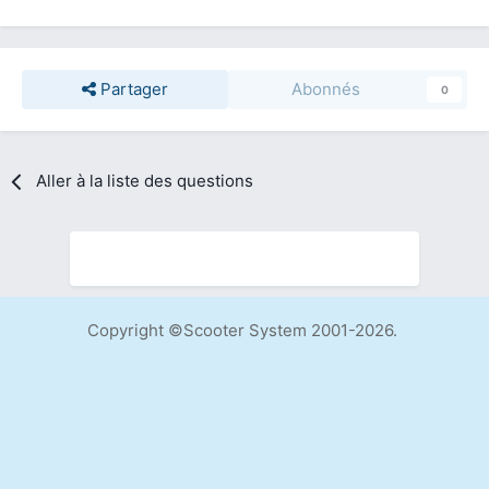
Partager
Abonnés
0
Aller à la liste des questions
Copyright ©Scooter System 2001-2026.