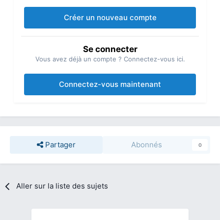
Créer un nouveau compte
Se connecter
Vous avez déjà un compte ? Connectez-vous ici.
Connectez-vous maintenant
Partager
Abonnés
0
Aller sur la liste des sujets