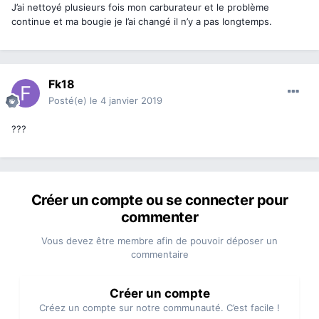
J’ai nettoyé plusieurs fois mon carburateur et le problème
continue et ma bougie je l’ai changé il n’y a pas longtemps.
Fk18
Posté(e)
le 4 janvier 2019
???
Créer un compte ou se connecter pour
commenter
Vous devez être membre afin de pouvoir déposer un
commentaire
Créer un compte
Créez un compte sur notre communauté. C’est facile !