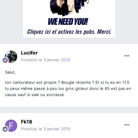
Lucifer
Posté(e)
le 3 janvier 2019
Salut,
ton carburateur est propre ? Bougie récente ? Et si tu es en 17,5
tu peux même passé à peu lus gros gicleur donc le 65 est pas en
cause sauf si sale ou encrassé
Fk18
Posté(e)
le 3 janvier 2019