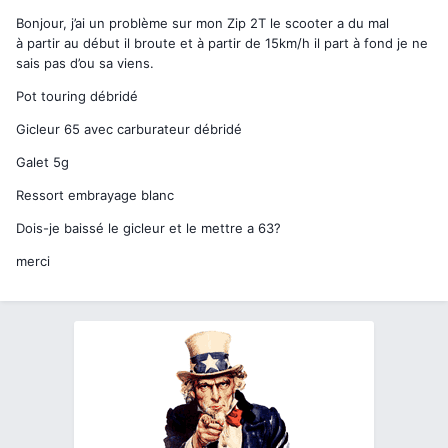
Bonjour, j’ai un problème sur mon Zip 2T le scooter a du mal
à partir au début il broute et à partir de 15km/h il part à fond je ne
sais pas d’ou sa viens.
Pot touring débridé
Gicleur 65 avec carburateur débridé
Galet 5g
Ressort embrayage blanc
Dois-je baissé le gicleur et le mettre a 63?
merci