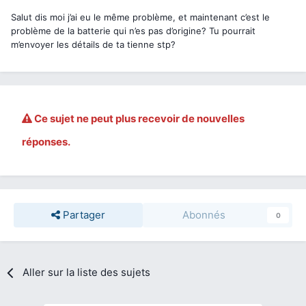
Salut dis moi j’ai eu le même problème, et maintenant c’est le
problème de la batterie qui n’es pas d’origine? Tu pourrait
m’envoyer les détails de ta tienne stp?
Ce sujet ne peut plus recevoir de nouvelles
réponses.
Partager
Abonnés
0
Aller sur la liste des sujets