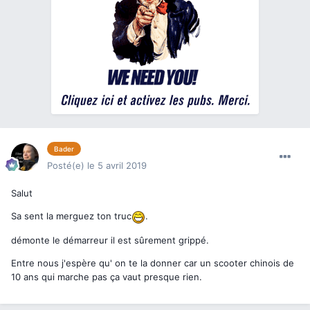
Bader
Posté(e)
le 5 avril 2019
Salut
Sa sent la merguez ton truc
.
démonte le démarreur il est sûrement grippé.
Entre nous j'espère qu' on te la donner car un scooter chinois de
10 ans qui marche pas ça vaut presque rien.