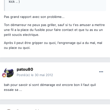
kick .. )
Pas grand rapport avec son problème...
Ton démarreur ne peux pas griller, sauf si tu t'es amuser a mettre
une fil a la place du fusible pour faire contact et que tu as eu un
petit soucis electrique.
Après il peut être gripper ou quoi, l'engrenage qui a du mal, mal
ou place ou quoi.
patou80
Posté(e)
le 30 mai 2012
bah pour savoir si sont démarage est encore bon il faut quil
essaie sa ...