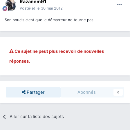
Razanem91
Posté(e)
le 30 mai 2012
Son soucis c'est que le démarreur ne tourne pas.
Ce sujet ne peut plus recevoir de nouvelles
réponses.
Partager
Abonnés
0
Aller sur la liste des sujets