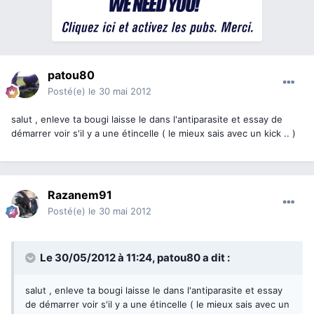
patou80
Posté(e)
le 30 mai 2012
salut , enleve ta bougi laisse le dans l'antiparasite et essay de
démarrer voir s'il y a une étincelle ( le mieux sais avec un kick .. )
Razanem91
Posté(e)
le 30 mai 2012
Le 30/05/2012 à 11:24, patou80 a dit :
salut , enleve ta bougi laisse le dans l'antiparasite et essay
de démarrer voir s'il y a une étincelle ( le mieux sais avec un