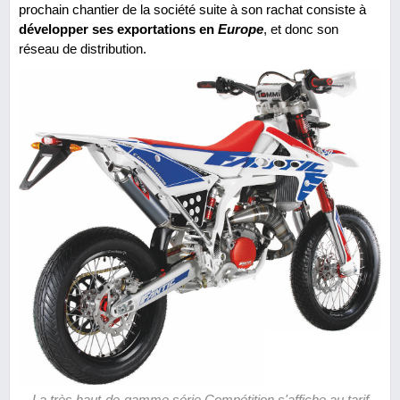
prochain chantier de la société suite à son rachat consiste à
développer ses exportations en
Europe
, et donc son
réseau de distribution.
La très haut-de-gamme série Compétition s'affiche au tarif