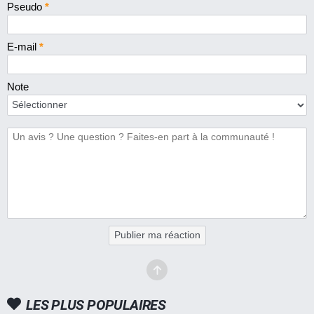
Pseudo
*
E-mail
*
Note
Publier ma réaction
LES PLUS POPULAIRES