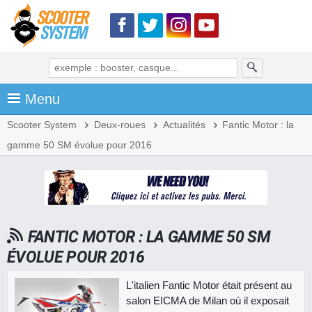
Menu
Scooter System
Deux-roues
Actualités
Fantic Motor : la
gamme 50 SM évolue pour 2016
FANTIC MOTOR : LA GAMME 50 SM
ÉVOLUE POUR 2016
L'italien Fantic Motor était présent au
salon EICMA de Milan où il exposait