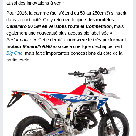
aussi des innovations à venir.
Pour 2016, la gamme (qui s'étend du 50 au 250cm3) s'inscrit
dans la continuité. On y retrouve toujours
les modèles
Caballero
50
SM
en versions route et
Compétition
, mais
également une nouveauté plus accessible labellisée «
Performance
». Cette dernière
conserve le très performant
moteur
Minarelli AM6
associé à une ligne d'échappement
Big One
, mais fait d'importantes concessions du côté de la
partie cycle.