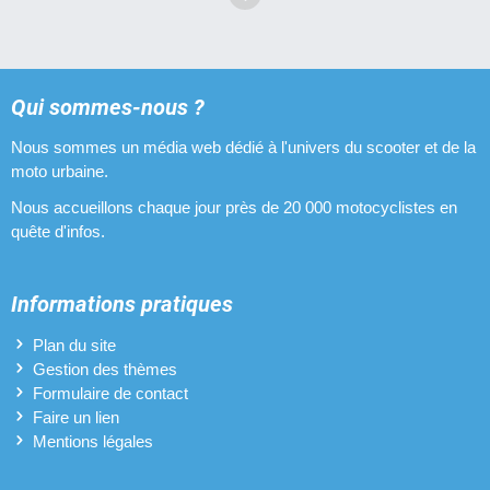
Qui sommes-nous ?
Nous sommes un média web dédié à l'univers du scooter et de la
moto urbaine.
Nous accueillons chaque jour près de 20 000 motocyclistes en
quête d'infos.
Informations pratiques
Plan du site
Gestion des thèmes
Formulaire de contact
Faire un lien
Mentions légales