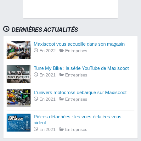
DERNIÈRES ACTUALITÉS
Maxiscoot vous accueille dans son magasin
En 2022
Entreprises
Tune My Bike : la série YouTube de Maxiscoot
En 2021
Entreprises
L'univers motocross débarque sur Maxiscoot
En 2021
Entreprises
Pièces détachées : les vues éclatées vous
aident
En 2021
Entreprises