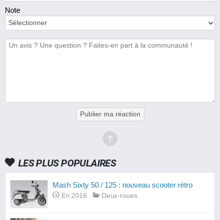
Note
Publier ma réaction
LES PLUS POPULAIRES
Mash Sixty 50 / 125 : nouveau scooter rétro
En 2016
Deux-roues