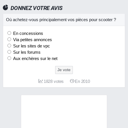
DONNEZ VOTRE AVIS
Où achetez-vous principalement vos pièces pour scooter ?
En concessions
Via petites annonces
Sur les sites de vpc
Sur les forums
Aux enchères sur le net
Je vote
1828
votes
En 2010