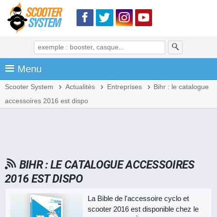
Menu
Scooter System
Actualités
Entreprises
Bihr : le catalogue
accessoires 2016 est dispo
BIHR : LE CATALOGUE ACCESSOIRES
2016 EST DISPO
La Bible de l'accessoire cyclo et
scooter 2016 est disponible chez le