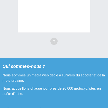
Qui sommes-nous ?
Nous sommes un média web dédié à l'univers du scooter et de la
moto urbaine.
Nous accueillons chaque jour près de 20 000 motocyclistes en
quête d'infos.