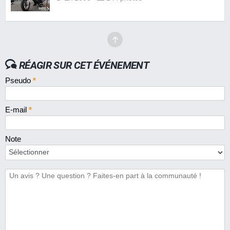
RÉAGIR SUR CET ÉVÉNEMENT
Pseudo
*
E-mail
*
Note