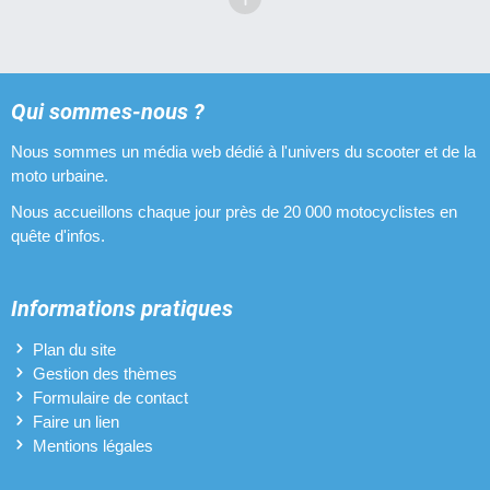
Qui sommes-nous ?
Nous sommes un média web dédié à l'univers du scooter et de la
moto urbaine.
Nous accueillons chaque jour près de 20 000 motocyclistes en
quête d'infos.
Informations pratiques
Plan du site
Gestion des thèmes
Formulaire de contact
Faire un lien
Mentions légales