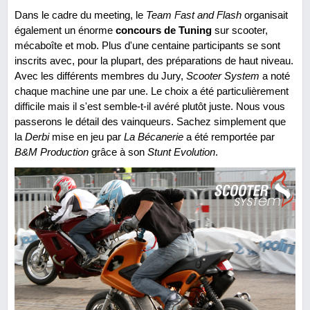
Dans le cadre du meeting, le
Team Fast and Flash
organisait
également un énorme
concours de Tuning
sur scooter,
mécaboîte et mob. Plus d'une centaine participants se sont
inscrits avec, pour la plupart, des préparations de haut niveau.
Avec les différents membres du Jury,
Scooter System
a noté
chaque machine une par une. Le choix a été particulièrement
difficile mais il s'est semble-t-il avéré plutôt juste. Nous vous
passerons le détail des vainqueurs. Sachez simplement que
la
Derbi
mise en jeu par
La Bécanerie
a été remportée par
B&M Production
grâce à son
Stunt Evolution
.