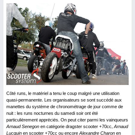
Côté runs, le matériel a tenu le coup malgré une utilisation
quasi-permanente. Les organisateurs se sont succédé aux
manettes du système de chronométrage de jour comme de
nuit : les runs nocturnes du samedi soir ont été
particulièrement appréciés. On peut citer parmi les vainqueurs
Arnaud Senegon
en catégorie dragster scooter +70cc,
Arnaud
Lucquin
en scooter +70cc ou encore
Alexandre Charon
en