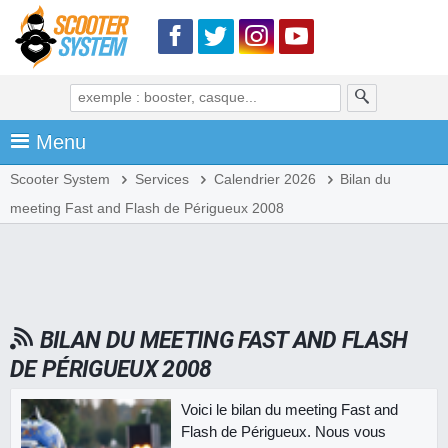
Menu
Scooter System
Services
Calendrier 2026
Bilan du
meeting Fast and Flash de Périgueux 2008
BILAN DU MEETING FAST AND FLASH
DE PÉRIGUEUX 2008
Voici le bilan du meeting Fast and
Flash de Périgueux. Nous vous