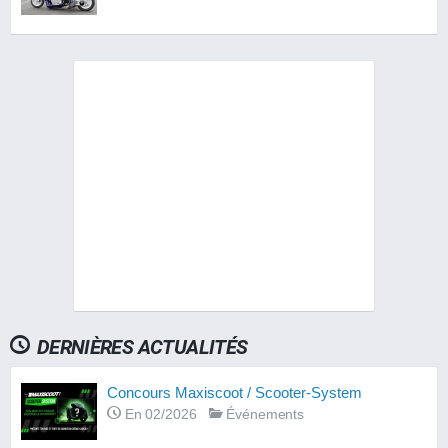
DERNIÈRES ACTUALITÉS
Concours Maxiscoot / Scooter-System
En 02/2026
Événements