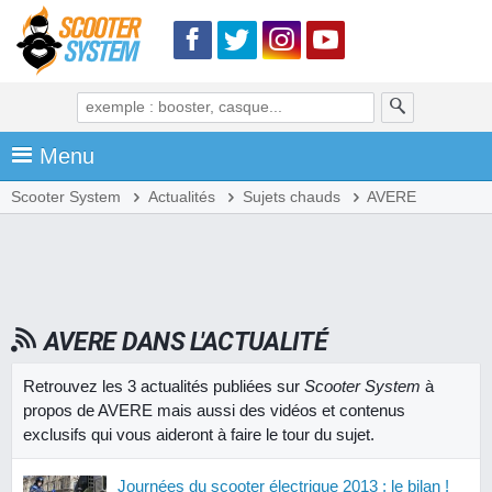
Menu
Scooter System
Actualités
Sujets chauds
AVERE
AVERE DANS L'ACTUALITÉ
Retrouvez les 3 actualités publiées sur
Scooter System
à
propos de AVERE mais aussi des vidéos et contenus
exclusifs qui vous aideront à faire le tour du sujet.
Journées du scooter électrique 2013 : le bilan !