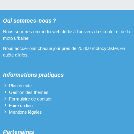
Qui sommes-nous ?
Nous sommes un média web dédié à l'univers du scooter et de la
moto urbaine.
Nous accueillons chaque jour près de 20 000 motocyclistes en
quête d'infos.
Informations pratiques
Plan du site
Gestion des thèmes
Formulaire de contact
Faire un lien
Mentions légales
Partenaires