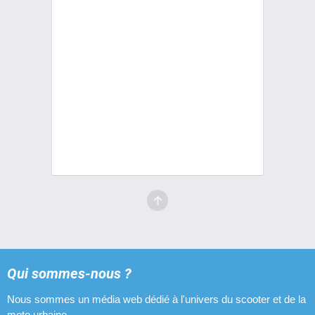
Qui sommes-nous ?
Nous sommes un média web dédié à l'univers du scooter et de la
moto urbaine.