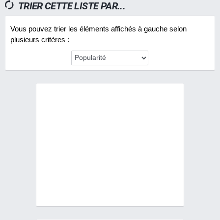
TRIER CETTE LISTE PAR...
Vous pouvez trier les éléments affichés à gauche selon
plusieurs critères :