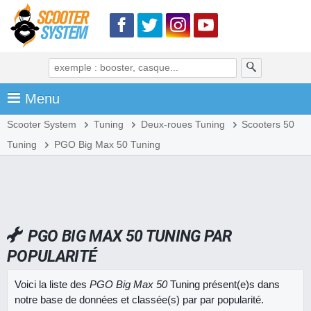
Menu
Scooter System
Tuning
Deux-roues Tuning
Scooters 50
Tuning
PGO Big Max 50 Tuning
PGO BIG MAX 50 TUNING PAR
POPULARITÉ
Voici la liste des
PGO Big Max 50
Tuning présent(e)s dans
notre base de données et classée(s) par par popularité.