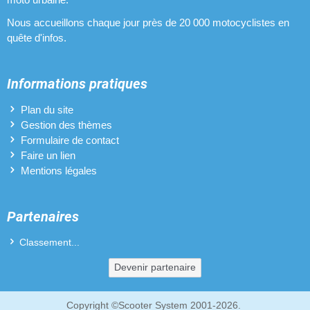
Nous accueillons chaque jour près de 20 000 motocyclistes en
quête d'infos.
Informations pratiques
Plan du site
Gestion des thèmes
Formulaire de contact
Faire un lien
Mentions légales
Partenaires
Classement...
Devenir partenaire
Copyright ©Scooter System 2001-2026.