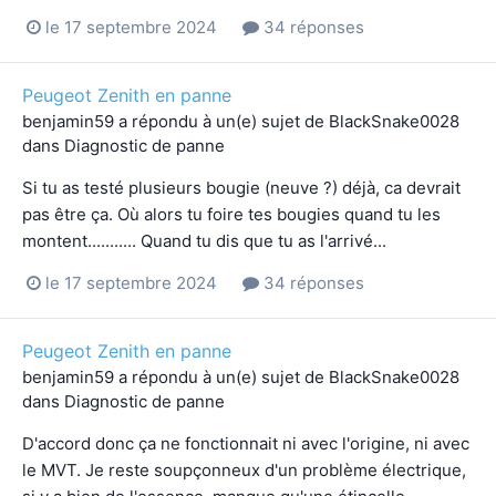
le 17 septembre 2024
34 réponses
Peugeot Zenith en panne
benjamin59
a répondu à un(e) sujet de
BlackSnake0028
dans
Diagnostic de panne
Si tu as testé plusieurs bougie (neuve ?) déjà, ca devrait
pas être ça. Où alors tu foire tes bougies quand tu les
montent........... Quand tu dis que tu as l'arrivé...
le 17 septembre 2024
34 réponses
Peugeot Zenith en panne
benjamin59
a répondu à un(e) sujet de
BlackSnake0028
dans
Diagnostic de panne
D'accord donc ça ne fonctionnait ni avec l'origine, ni avec
le MVT. Je reste soupçonneux d'un problème électrique,