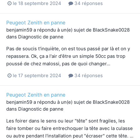
le 18 septembre 2024
34 réponses
Peugeot Zenith en panne
benjamin59
a répondu à un(e) sujet de
BlackSnake0028
dans
Diagnostic de panne
Pas de soucis t'inquiète, on est tous passé par là et on y
repassera. Ok, ça a l'air d'être un simple 50cc pas trop
poussé de chez malossi, pas de quoi changer...
le 17 septembre 2024
34 réponses
Peugeot Zenith en panne
benjamin59
a répondu à un(e) sujet de
BlackSnake0028
dans
Diagnostic de panne
Les foirer dans le sens ou leur "tête" sont fragiles, les
faire tomber ou faire entrechoquer la tête avec la culasse
ou autre pendant l'installation peut "écraser" cette tête. ...