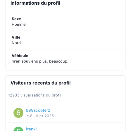
Informations du profil
Sexe
Homme
Ville
Nord
Véhicule
m'en souviens plus, beaucoup...
Visiteurs récents du profil
12933 visualisations du profil
699scooterz
le 8 juillet 2025
franki