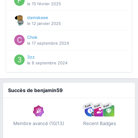
le 15 février 2025
damskeee
le 12 janvier 2025
Chok
le 17 septembre 2024
3zz
le 8 septembre 2024
Succès de benjamin59
Rare
Rare
Rare
Membre avancé (10/13)
Recent Badges