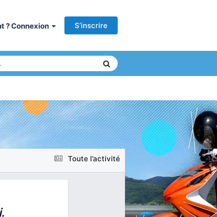
S’inscrire
ant ? Connexion
Toute l’activité