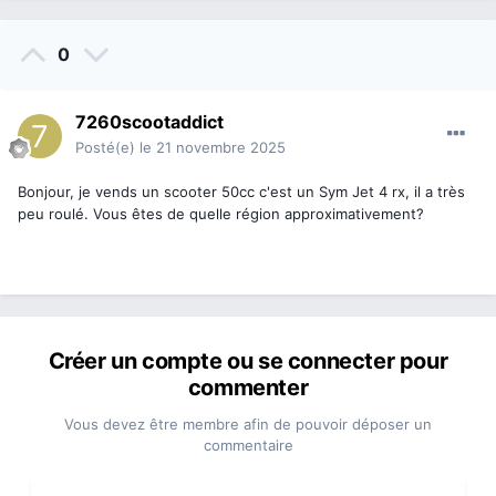
0
7260scootaddict
Posté(e)
le 21 novembre 2025
Bonjour, je vends un scooter 50cc c'est un Sym Jet 4 rx, il a très
peu roulé. Vous êtes de quelle région approximativement?
Créer un compte ou se connecter pour
commenter
Vous devez être membre afin de pouvoir déposer un
commentaire