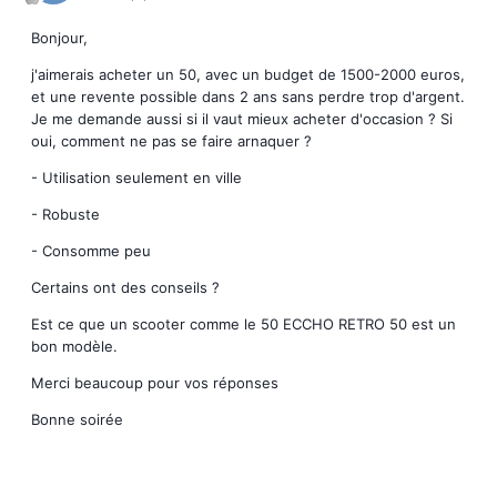
Bonjour,
j'aimerais acheter un 50, avec un budget de 1500-2000 euros,
et une revente possible dans 2 ans sans perdre trop d'argent.
Je me demande aussi si il vaut mieux acheter d'occasion ? Si
oui, comment ne pas se faire arnaquer ?
- Utilisation seulement en ville
- Robuste
- Consomme peu
Certains ont des conseils ?
Est ce que un scooter comme le 50 ECCHO RETRO 50 est un
bon modèle.
Merci beaucoup pour vos réponses
Bonne soirée