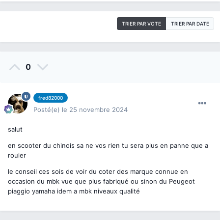
TRIER PAR VOTE
TRIER PAR DATE
0
fred82000
Posté(e)
le 25 novembre 2024
salut
en scooter du chinois sa ne vos rien tu sera plus en panne que a
rouler
le conseil ces sois de voir du coter des marque connue en
occasion du mbk vue que plus fabriqué ou sinon du Peugeot
piaggio yamaha idem a mbk niveaux qualité