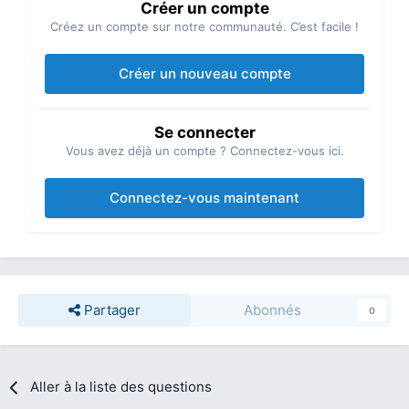
Créer un compte
Créez un compte sur notre communauté. C’est facile !
Créer un nouveau compte
Se connecter
Vous avez déjà un compte ? Connectez-vous ici.
Connectez-vous maintenant
Partager
Abonnés
0
Aller à la liste des questions