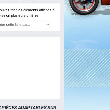
uvez trier les éléments affichés à
selon plusieurs critères :
S PIÈCES ADAPTABLES SUR