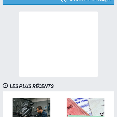
LES PLUS RÉCENTS