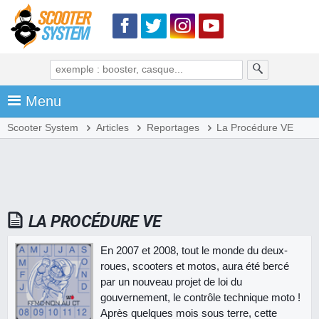
Menu
Scooter System
Articles
Reportages
La Procédure VE
LA PROCÉDURE VE
En 2007 et 2008, tout le monde du deux-
roues, scooters et motos, aura été bercé
par un nouveau projet de loi du
gouvernement, le contrôle technique moto !
Après quelques mois sous terre, cette