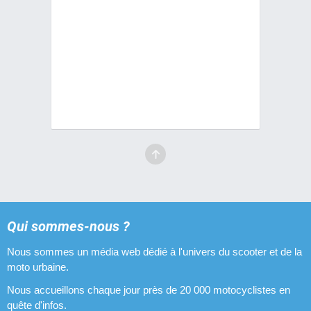
Qui sommes-nous ?
Nous sommes un média web dédié à l'univers du scooter et de la
moto urbaine.
Nous accueillons chaque jour près de 20 000 motocyclistes en
quête d'infos.