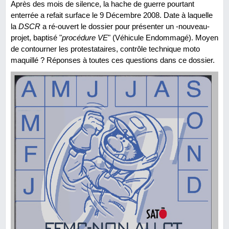
Après des mois de silence, la hache de guerre pourtant
enterrée a refait surface le 9 Décembre 2008. Date à laquelle
la
DSCR
a ré-ouvert le dossier pour présenter un -nouveau-
projet, baptisé "
procédure VE
" (Véhicule Endommagé). Moyen
de contourner les protestataires, contrôle technique moto
maquillé ? Réponses à toutes ces questions dans ce dossier.