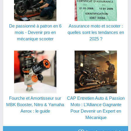
De passionné à patron en 6
Assurance moto et scooter :
mois - Devenir pro en
quelles sont les tendances en
mécanique scooter
2025 ?
Fourche et Amortisseur sur
CAP Entretien Auto & Passion
MBK Booster, Nitro & Yamaha
Moto : L’Alliance Gagnante
Aerox : le guide
Pour Devenir un Expert en
Mécanique