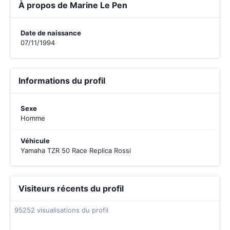
À propos de Marine Le Pen
Date de naissance
07/11/1994
Informations du profil
Sexe
Homme
Véhicule
Yamaha TZR 50 Race Replica Rossi
Visiteurs récents du profil
95252 visualisations du profil