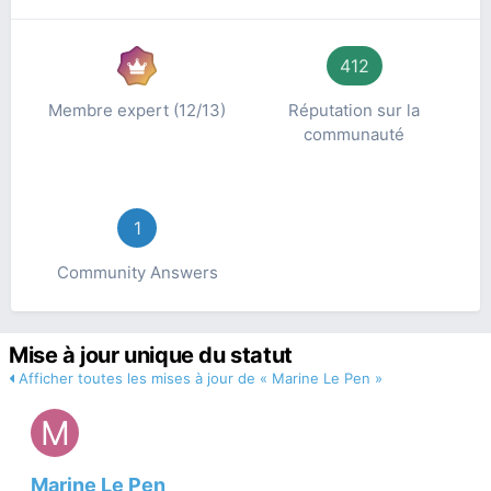
412
Membre expert (12/13)
Réputation sur la
communauté
1
Community Answers
Mise à jour unique du statut
Afficher toutes les mises à jour de « Marine Le Pen »
Marine Le Pen