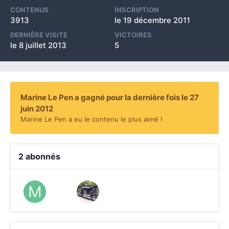
CONTENUS
INSCRIPTION
3913
le 19 décembre 2011
DERNIÈRE VISITE
VICTOIRES
le 8 juillet 2013
5
Marine Le Pen a gagné pour la dernière fois le 27
juin 2012
Marine Le Pen a eu le contenu le plus aimé !
2 abonnés