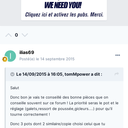
0
ilias69
Posté(e)
le 14 septembre 2015
Le 14/09/2015 à 16:05,
tomMpower
a dit :
Salut
Donc bon je vais te conseillé des bonne pièces que on
conseille souvent sur ce forum ! La priorité seras le pot et le
réglage (galets,ressort de poussée,gicleurs....) pour qu'il
tourne correctement !
Donc 3 pots dont 2 similaire/copie choisi celui que tu