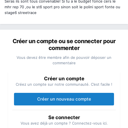
Seras ils sont tous convenable! Si tu a le budget fonce cers le
mhr rep 70 ,ou le st6 sport pro sinon soit le polini sport fonte ou
stage6 streetrace
Créer un compte ou se connecter pour
commenter
Vous devez être membre afin de pouvoir déposer un
commentaire
Créer un compte
Créez un compte sur notre communauté. C’est facile !
Créer un nouveau compte
Se connecter
Vous avez déjà un compte ? Connectez-vous ici.