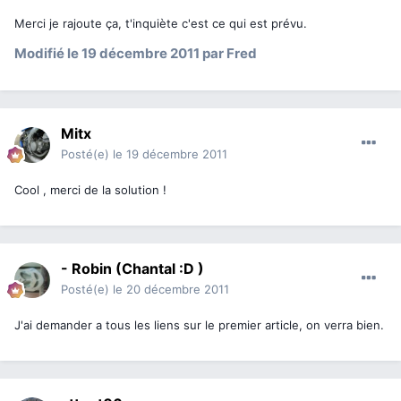
Merci je rajoute ça, t'inquiète c'est ce qui est prévu.
Modifié
le 19 décembre 2011
par Fred
Mitx
Posté(e)
le 19 décembre 2011
Cool , merci de la solution !
- Robin (Chantal :D )
Posté(e)
le 20 décembre 2011
J'ai demander a tous les liens sur le premier article, on verra bien.