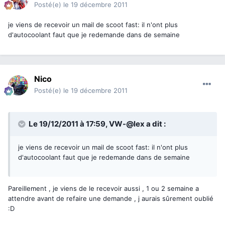
Posté(e)
le 19 décembre 2011
je viens de recevoir un mail de scoot fast: il n'ont plus
d'autocoolant faut que je redemande dans de semaine
Nico
Posté(e)
le 19 décembre 2011
Le 19/12/2011 à 17:59, VW-@lex a dit :
je viens de recevoir un mail de scoot fast: il n'ont plus
d'autocoolant faut que je redemande dans de semaine
Pareillement , je viens de le recevoir aussi , 1 ou 2 semaine a
attendre avant de refaire une demande , j aurais sûrement oublié
:D