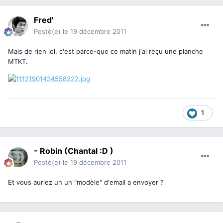
Fred'
Posté(e)
le 19 décembre 2011
Mais de rien lol, c'est parce-que ce matin j'ai reçu une planche
MTKT.
1
- Robin (Chantal :D )
Posté(e)
le 19 décembre 2011
Et vous auriez un un "modèle" d'email a envoyer ?