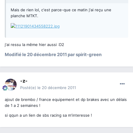
Mais de rien lol, c'est parce-que ce matin j'ai reçu une
planche MTKT.
j'ai ressu la même hier aussi :D2
Modifié
le 20 décembre 2011
par spirit-green
-z-
Posté(e)
le 20 décembre 2011
ajout de brembo / france equipement et dp brakes avec un délais
de 1 a 2 semaines !
si qqun a un lien de sbs racing sa m'interesse !