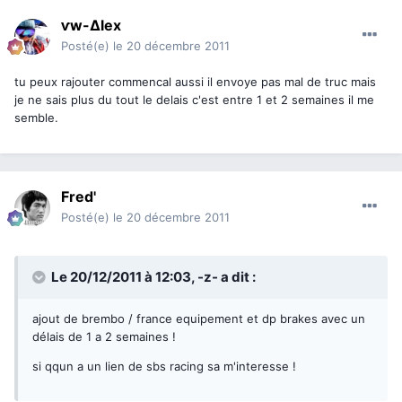
ⱱw-∆lex
Posté(e)
le 20 décembre 2011
tu peux rajouter commencal aussi il envoye pas mal de truc mais
je ne sais plus du tout le delais c'est entre 1 et 2 semaines il me
semble.
Fred'
Posté(e)
le 20 décembre 2011
Le 20/12/2011 à 12:03, -z- a dit :
ajout de brembo / france equipement et dp brakes avec un
délais de 1 a 2 semaines !
si qqun a un lien de sbs racing sa m'interesse !