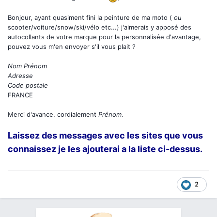
Bonjour, ayant quasiment fini la peinture de ma moto (
ou
scooter/voiture/snow/ski/vélo etc...) j'aimerais y apposé des
autocollants de votre marque pour la personnalisée d'avantage,
pouvez vous m'en envoyer s'il vous plait ?
Nom Prénom
Adresse
Code postale
FRANCE
Merci d'avance, cordialement
Prénom.
Laissez des messages avec les sites que vous
connaissez je les ajouterai a la liste ci-dessus.
2