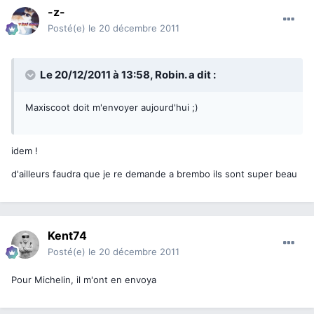
-z-
Posté(e)
le 20 décembre 2011
Le 20/12/2011 à 13:58, Robin. a dit :
Maxiscoot doit m'envoyer aujourd'hui ;)
idem !
d'ailleurs faudra que je re demande a brembo ils sont super beau
Kent74
Posté(e)
le 20 décembre 2011
Pour Michelin, il m'ont en envoya