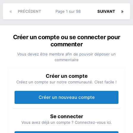
PRÉCÉDENT
Page 1 sur 98
SUIVANT
Créer un compte ou se connecter pour
commenter
Vous devez être membre afin de pouvoir déposer un
commentaire
Créer un compte
Créez un compte sur notre communauté. C’est facile !
Créer un nouveau compte
Se connecter
Vous avez déjà un compte ? Connectez-vous ici.