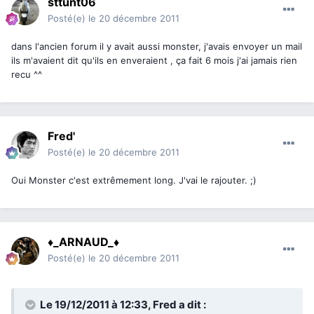
sttunt06
Posté(e)
le 20 décembre 2011
dans l'ancien forum il y avait aussi monster, j'avais envoyer un mail
ils m'avaient dit qu'ils en enveraient , ça fait 6 mois j'ai jamais rien
recu ^^
Fred'
Posté(e)
le 20 décembre 2011
Oui Monster c'est extrêmement long. J'vai le rajouter. ;)
♦_ARNAUD_♦
Posté(e)
le 20 décembre 2011
Le 19/12/2011 à 12:33, Fred a dit :