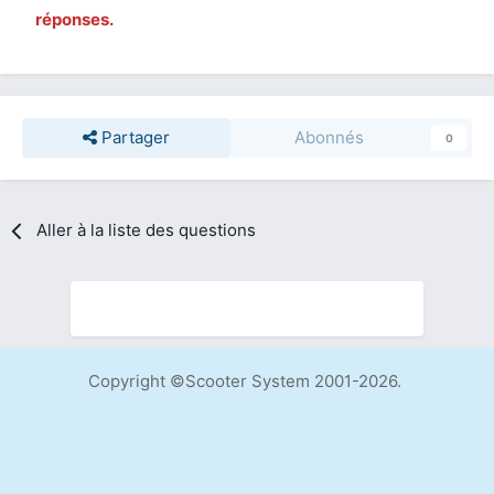
réponses.
Partager
Abonnés
0
Aller à la liste des questions
Copyright ©Scooter System 2001-2026.