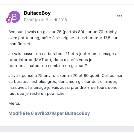
BultacoBoy
Posté(e)
le 6 avril 2018
Bonjour, j'avais un gicleur 78 (parfois 80) sur un 70 trophy
avec pot touring, boîte à air origine et carburateur 17,5 sur
mon Rocket.
Je vais passer en carburateur 21 et rajouter un allumage a
rotor interne (MVT dd), donc d'après vous je
tournerais autour de combien en gicleur ?
J'avais pensé a 75 environ. (entre 70 et 80 quoi). Certes mon
carburateur est plus gros, donc mon gicleur doit diminuer,
mais avec l'allumage je vais aussi prendre + de tours donc
faut que je reste un peu riche.
Merci.
Modifié
le 6 avril 2018
par BultacoBoy