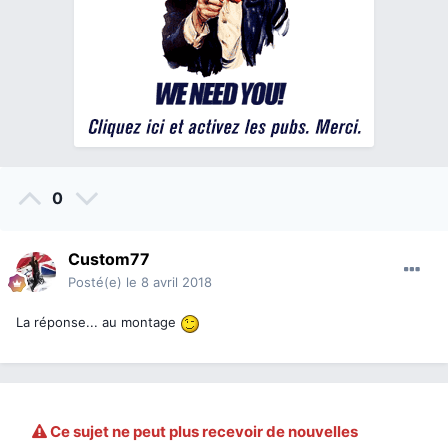
0
Custom77
Posté(e)
le 8 avril 2018
La réponse... au montage
Ce sujet ne peut plus recevoir de nouvelles