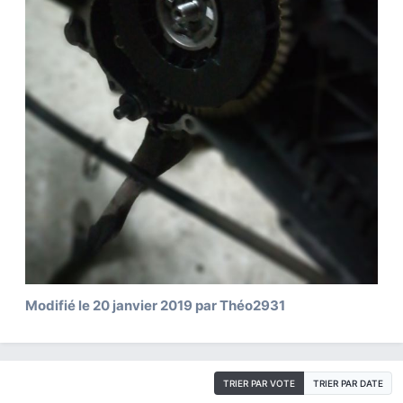
Modifié
le 20 janvier 2019
par Théo2931
TRIER PAR VOTE
TRIER PAR DATE