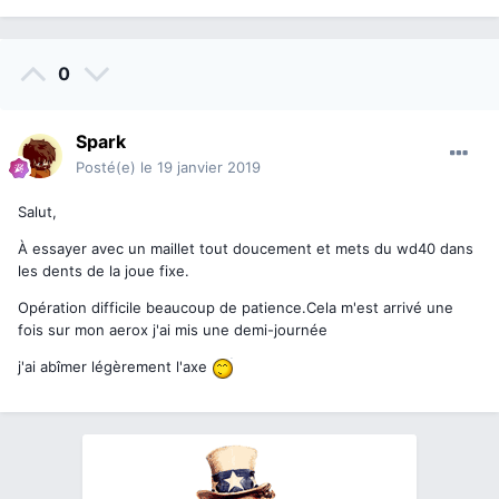
0
Spark
Posté(e)
le 19 janvier 2019
Salut,
À essayer avec un maillet tout doucement et mets du wd40 dans
les dents de la joue fixe.
Opération difficile beaucoup de patience.Cela m'est arrivé une
fois sur mon aerox j'ai mis une demi-journée
j'ai abîmer légèrement l'axe