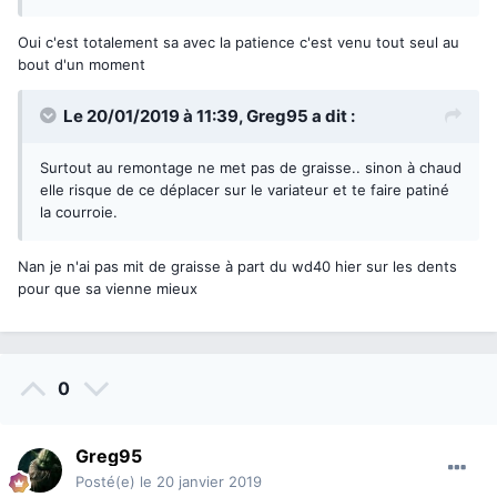
Oui c'est totalement sa avec la patience c'est venu tout seul au
bout d'un moment
Le 20/01/2019 à 11:39,
Greg95
a dit :
Surtout au remontage ne met pas de graisse.. sinon à chaud
elle risque de ce déplacer sur le variateur et te faire patiné
la courroie.
Nan je n'ai pas mit de graisse à part du wd40 hier sur les dents
pour que sa vienne mieux
0
Greg95
Posté(e)
le 20 janvier 2019