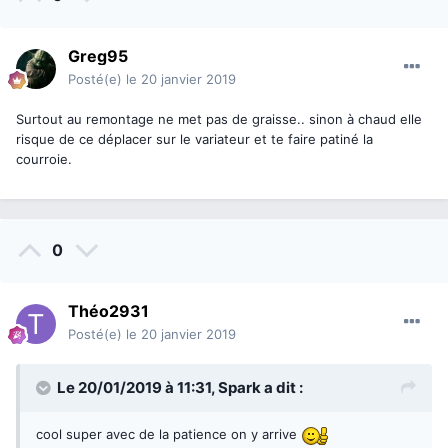
Greg95
Posté(e)
le 20 janvier 2019
Surtout au remontage ne met pas de graisse.. sinon à chaud elle
risque de ce déplacer sur le variateur et te faire patiné la
courroie.
0
Théo2931
Posté(e)
le 20 janvier 2019
Le 20/01/2019 à 11:31,
Spark
a dit :
cool super avec de la patience on y arrive